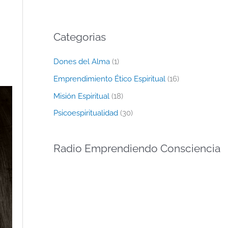
Categorias
Dones del Alma
(1)
Emprendimiento Ético Espiritual
(16)
Misión Espiritual
(18)
Psicoespiritualidad
(30)
Radio Emprendiendo Consciencia