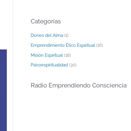
Categorias
Dones del Alma
(1)
Emprendimiento Ético Espiritual
(16)
Misión Espiritual
(18)
Psicoespiritualidad
(30)
Radio Emprendiendo Consciencia